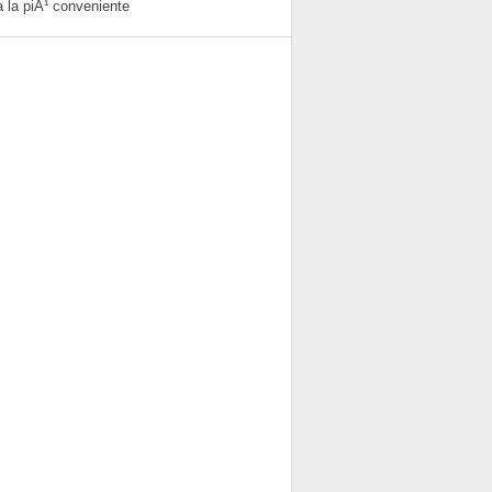
 la piÃ¹ conveniente